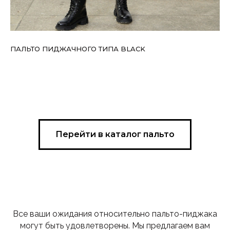
ПАЛЬТО ПИДЖАЧНОГО ТИПА BLACK
Перейти в каталог пальто
Все ваши ожидания относительно пальто-пиджака
могут быть удовлетворены. Мы предлагаем вам