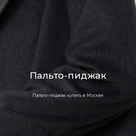
Пальто-пиджак
Пальто-пиджак купить в Москве