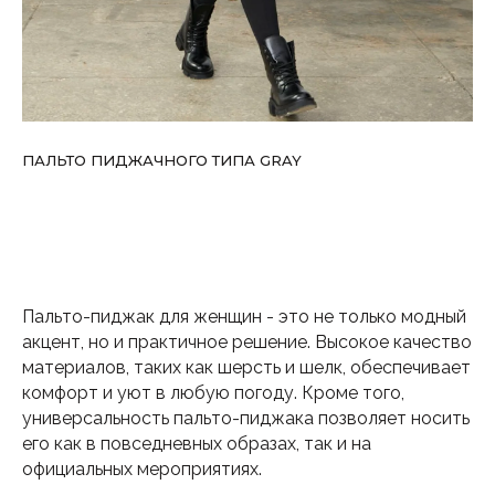
ПАЛЬТО ПИДЖАЧНОГО ТИПА GRAY
Пальто-пиджак для женщин - это не только модный
акцент, но и практичное решение. Высокое качество
материалов, таких как шерсть и шелк, обеспечивает
комфорт и уют в любую погоду. Кроме того,
универсальность пальто-пиджака позволяет носить
его как в повседневных образах, так и на
официальных мероприятиях.