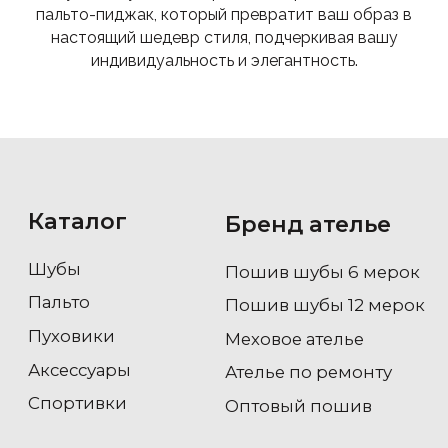
пальто-пиджак, который превратит ваш образ в
настоящий шедевр стиля, подчеркивая вашу
индивидуальность и элегантность.