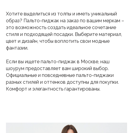
Хотите выделиться из толпы и иметь уникальный
образ? Пальто-пиджак на заказ по вашим меркам –
это возможность создать идеальное сочетание
стиля и подходящей посадки. Выберите материал,
цвет и дизайн, чтобы воплотить свои модные
фантазии.
Если вы ищете пальто-пиджак в Москве, наш
шоурум предоставляет вам широкий выбор.
Официальные и повседневные пальто-пиджаки
разных стилей и оттенков доступны для покупки.
Комфорт и элегантность гарантированы.