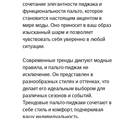
сочетание элегантности пиджака и
функциональности пальто, которое
становится настоящим акцентом в
мире моды. Оно приносит в ваш образ
изысканный шарм и позволяет
чувствовать себя уверенно в любой
ситуации.
Современные тренды диктуют модные
правила, и пальто-пиджак не
исключение. Он представлен в
разнообразных стилях и оттенках, что
делает его идеальным выбором для
различных сезонов и событий.
Трендовые пальто-пиджаки сочетают в
себе стиль и комфорт, подчеркивая
вашу индивидуальность.
Раздел с пальто