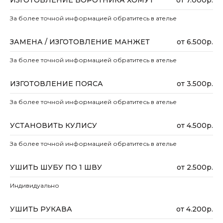
ИЗГОТОВЛЕНИЕ ВОРОТНИКА ХОМУТ
от 7.000р.
За более точной информацией обратитесь в ателье
ЗАМЕНА / ИЗГОТОВЛЕНИЕ МАНЖЕТ
от 6.500р.
За более точной информацией обратитесь в ателье
ИЗГОТОВЛЕНИЕ ПОЯСА
от 3.500р.
За более точной информацией обратитесь в ателье
УСТАНОВИТЬ КУЛИСУ
от 4.500р.
За более точной информацией обратитесь в ателье
УШИТЬ ШУБУ ПО 1 ШВУ
от 2.500р.
Индивидуально
УШИТЬ РУКАВА
от 4.200р.