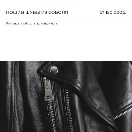
ПОШИВ ШУБЫ ИЗ СОБОЛЯ
от 150.000р.
Куница, соболь, шиншилла