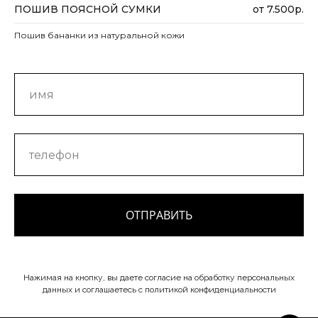
ПОШИВ ПОЯСНОЙ СУМКИ
от 7.500р.
Пошив бананки из натуральной кожи
ОТПРАВИТЬ
Нажимая на кнопку, вы даете согласие на обработку персональных
данных и соглашаетесь c политикой конфиденциальности