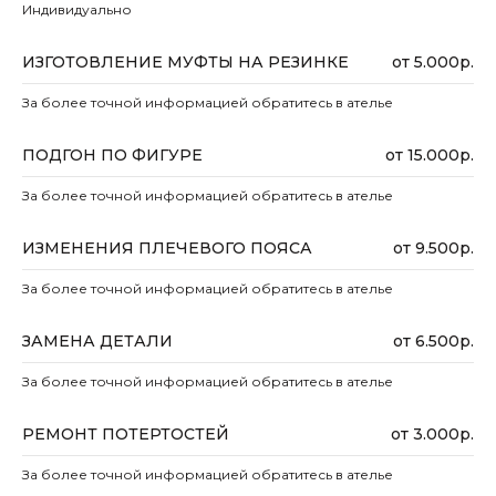
Индивидуально
ИЗГОТОВЛЕНИЕ МУФТЫ НА РЕЗИНКЕ
от 5.000р.
За более точной информацией обратитесь в ателье
ПОДГОН ПО ФИГУРЕ
от 15.000р.
За более точной информацией обратитесь в ателье
ИЗМЕНЕНИЯ ПЛЕЧЕВОГО ПОЯСА
от 9.500р.
За более точной информацией обратитесь в ателье
ЗАМЕНА ДЕТАЛИ
от 6.500р.
За более точной информацией обратитесь в ателье
РЕМОНТ ПОТЕРТОСТЕЙ
от 3.000р.
За более точной информацией обратитесь в ателье