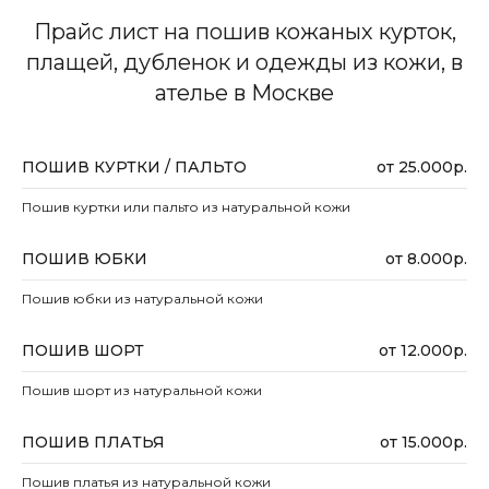
Прайс лист на пошив кожаных курток,
плащей, дубленок и одежды из кожи, в
ателье в Москве
ПОШИВ КУРТКИ / ПАЛЬТО
от 25.000р.
Пошив куртки или пальто из натуральной кожи
ПОШИВ ЮБКИ
от 8.000р.
Пошив юбки из натуральной кожи
ПОШИВ ШОРТ
от 12.000р.
Пошив шорт из натуральной кожи
ПОШИВ ПЛАТЬЯ
от 15.000р.
Пошив платья из натуральной кожи