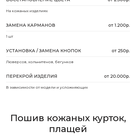
На кожаных изделиях
ЗАМЕНА КАРМАНОВ
от 1.200р.
1 шт
УСТАНОВКА / ЗАМЕНА КНОПОК
от 250р.
Люверсов, хольнитенов, бегунков
ПЕРЕКРОЙ ИЗДЕЛИЯ
от 20.000р.
В зависимости от модели и усложняющих
Пошив кожаных курток,
плащей