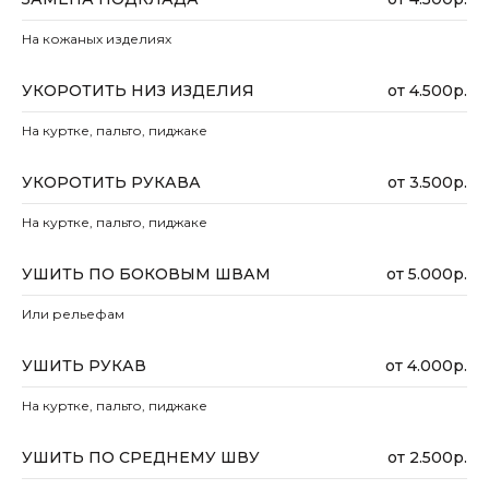
На кожаных изделиях
УКОРОТИТЬ НИЗ ИЗДЕЛИЯ
от 4.500р.
На куртке, пальто, пиджаке
УКОРОТИТЬ РУКАВА
от 3.500р.
На куртке, пальто, пиджаке
УШИТЬ ПО БОКОВЫМ ШВАМ
от 5.000р.
Или рельефам
УШИТЬ РУКАВ
от 4.000р.
На куртке, пальто, пиджаке
УШИТЬ ПО СРЕДНЕМУ ШВУ
от 2.500р.