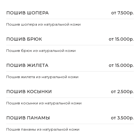
ПОШИВ ШОПЕРА
от 7.500р.
Пошив шопера из натуральной кожи
ПОШИВ БРЮК
от 15.000р.
Пошив брюк из натуральной кожи
ПОШИВ ЖИЛЕТА
от 15.000р.
Пошив жилета из натуральной кожи
ПОШИВ КОСЫНКИ
от 2.500р.
Пошив косынки из натуральной кожи
ПОШИВ ПАНАМЫ
от 3.500р.
Пошив панамы из натуральной кожи