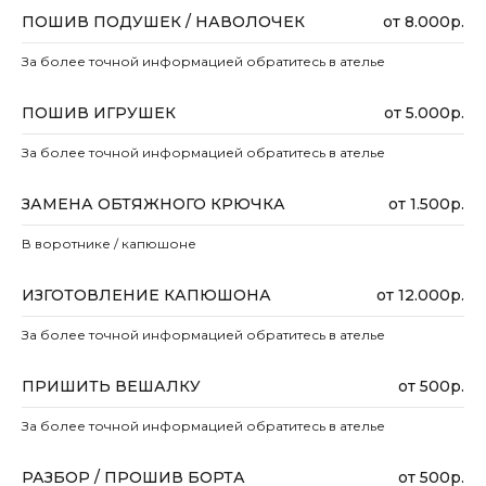
ПОШИВ ПОДУШЕК / НАВОЛОЧЕК
от 8.000р.
За более точной информацией обратитесь в ателье
ПОШИВ ИГРУШЕК
от 5.000р.
За более точной информацией обратитесь в ателье
ЗАМЕНА ОБТЯЖНОГО КРЮЧКА
от 1.500р.
В воротнике / капюшоне
ИЗГОТОВЛЕНИЕ КАПЮШОНА
от 12.000р.
За более точной информацией обратитесь в ателье
ПРИШИТЬ ВЕШАЛКУ
от 500р.
За более точной информацией обратитесь в ателье
РАЗБОР / ПРОШИВ БОРТА
от 500р.