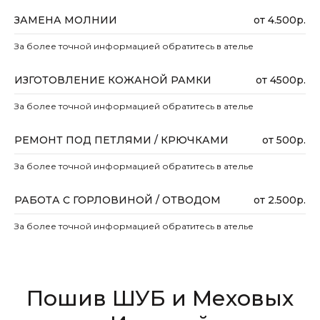
ЗАМЕНА МОЛНИИ
от 4.500р.
За более точной информацией обратитесь в ателье
ИЗГОТОВЛЕНИЕ КОЖАНОЙ РАМКИ
от 4500р.
За более точной информацией обратитесь в ателье
РЕМОНТ ПОД ПЕТЛЯМИ / КРЮЧКАМИ
от 500р.
За более точной информацией обратитесь в ателье
РАБОТА С ГОРЛОВИНОЙ / ОТВОДОМ
от 2.500р.
За более точной информацией обратитесь в ателье
Пошив ШУБ и Меховых