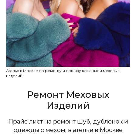
Ателье в Москве по ремонту и пошиву кожаных и меховых
изделий
Ремонт Меховых
Изделий
Прайс лист на ремонт шуб, дубленок и
одежды с мехом, в ателье в Москве