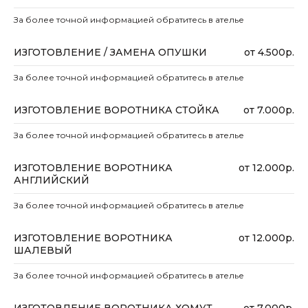
За более точной информацией обратитесь в ателье
ИЗГОТОВЛЕНИЕ / ЗАМЕНА ОПУШКИ
от 4.500р.
За более точной информацией обратитесь в ателье
ИЗГОТОВЛЕНИЕ ВОРОТНИКА СТОЙКА
от 7.000р.
За более точной информацией обратитесь в ателье
ИЗГОТОВЛЕНИЕ ВОРОТНИКА
от 12.000р.
АНГЛИЙСКИЙ
За более точной информацией обратитесь в ателье
ИЗГОТОВЛЕНИЕ ВОРОТНИКА
от 12.000р.
ШАЛЕВЫЙ
За более точной информацией обратитесь в ателье