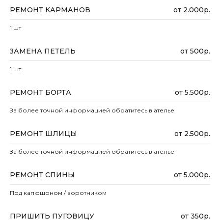
РЕМОНТ КАРМАНОВ
от 2.000р.
1 шт
ЗАМЕНА ПЕТЕЛЬ
от 500р.
1 шт
РЕМОНТ БОРТА
от 5.500р.
За более точной информацией обратитесь в ателье
РЕМОНТ ШЛИЦЫ
от 2.500р.
За более точной информацией обратитесь в ателье
РЕМОНТ СПИНЫ
от 5.000р.
Под капюшоном / воротником
ПРИШИТЬ ПУГОВИЦУ
от 350р.