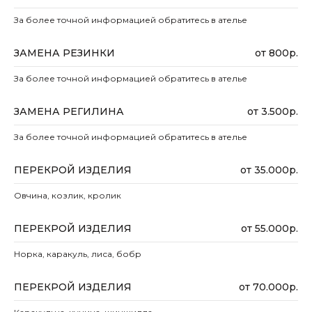
За более точной информацией обратитесь в ателье
ЗАМЕНА РЕЗИНКИ
от 800р.
За более точной информацией обратитесь в ателье
ЗАМЕНА РЕГИЛИНА
от 3.500р.
За более точной информацией обратитесь в ателье
ПЕРЕКРОЙ ИЗДЕЛИЯ
от 35.000р.
Овчина, козлик, кролик
ПЕРЕКРОЙ ИЗДЕЛИЯ
от 55.000р.
Норка, каракуль, лиса, бобр
ПЕРЕКРОЙ ИЗДЕЛИЯ
от 70.000р.