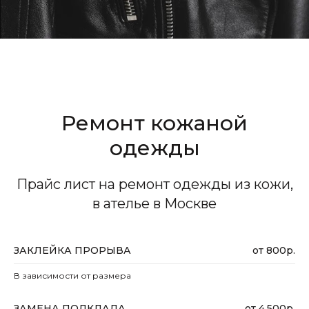
Ремонт кожаной
одежды
Прайс лист на ремонт одежды из кожи,
в ателье в Москве
ЗАКЛЕЙКА ПРОРЫВА
от 800р.
В зависимости от размера
ЗАМЕНА ПОДКЛАДА
от 4.500р.