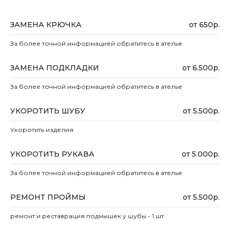
ЗАМЕНА КРЮЧКА
от 650р.
За более точной информацией обратитесь в ателье
ЗАМЕНА ПОДКЛАДКИ
от 6.500р.
За более точной информацией обратитесь в ателье
УКОРОТИТЬ ШУБУ
от 5.500р.
Укоротить изделия
УКОРОТИТЬ РУКАВА
от 5.000р.
За более точной информацией обратитесь в ателье
РЕМОНТ ПРОЙМЫ
от 5.500р.
ремонт и реставрация подмышек у шубы - 1 шт