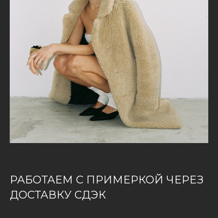
РАБОТАЕМ С ПРИМЕРКОЙ ЧЕРЕЗ
ДОСТАВКУ СДЭК