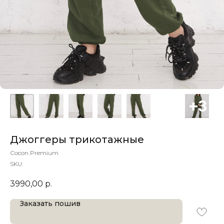
Джоггеры трикотажные
Cocon Premium
SKU:
3990,00
р.
Заказать пошив