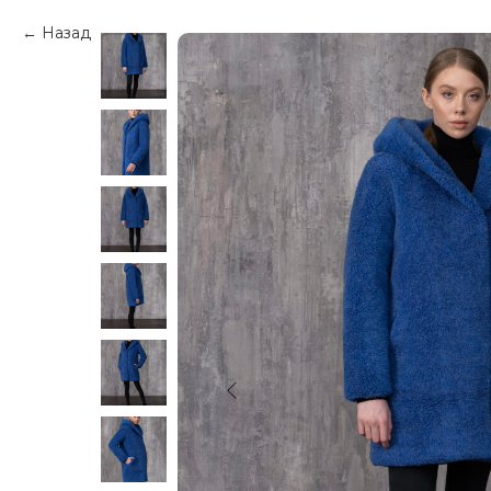
Назад