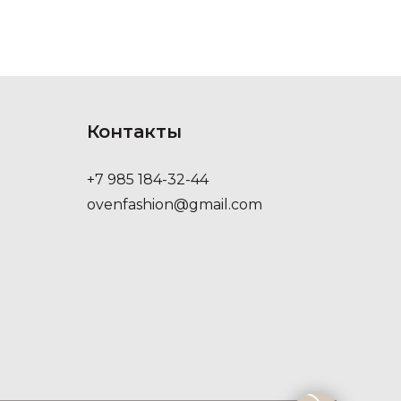
Контакты
+7 985 184-32-44
ovenfashion@gmail.com