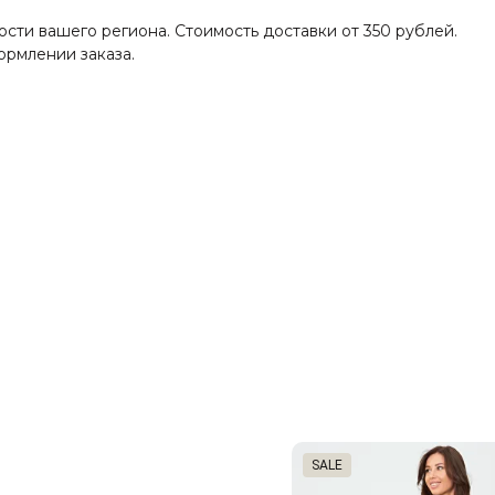
ости вашего региона. Стоимость доставки от 350 рублей.
ормлении заказа.
SALE