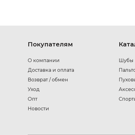
Покупателям
Ката
О компании
Шубы
Доставка и оплата
Пальт
Возврат / обмен
Пухов
Уход
Аксес
Опт
Спорт
Новости