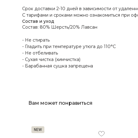
Срок доставки 2-10 дней в зависимости от удаленн
С тарифами и сроками можно ознакомиться при оф
Состав и уход
Состав: 80% Шерсть/20% Лавсан
- Не стирать
- Гладить при температуре утюга до 110°C
- Не отбеливать
- Сухая чистка (химчистка)
- Барабанная сушка запрещена
Вам может понравиться
NEW