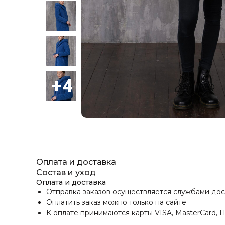
Оплата и доставка
Состав и уход
Оплата и доставка
Отправка заказов осуществляется службами до
Оплатить заказ можно только на сайте
К оплате принимаются карты VISA, MasterCard, 